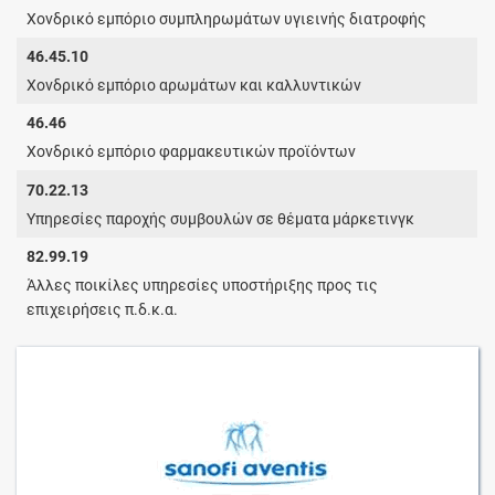
Χονδρικό εμπόριο συμπληρωμάτων υγιεινής διατροφής
46.45.10
Χονδρικό εμπόριο αρωμάτων και καλλυντικών
46.46
Χονδρικό εμπόριο φαρμακευτικών προϊόντων
70.22.13
Υπηρεσίες παροχής συμβουλών σε θέματα μάρκετινγκ
82.99.19
Άλλες ποικίλες υπηρεσίες υποστήριξης προς τις
επιχειρήσεις π.δ.κ.α.