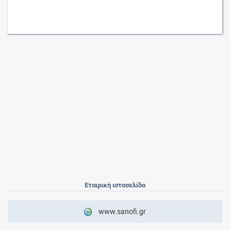
Εταιρική ιστοσελίδα
www.sanofi.gr