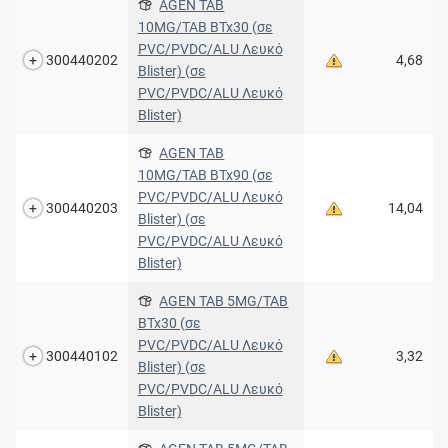
AGEN TAB
10MG/TAB BTx30 (σε
PVC/PVDC/ALU Λευκό
300440202
4,68
Blister) (σε
PVC/PVDC/ALU Λευκό
Blister)
AGEN TAB
10MG/TAB BTx90 (σε
PVC/PVDC/ALU Λευκό
300440203
14,04
Blister) (σε
PVC/PVDC/ALU Λευκό
Blister)
AGEN TAB 5MG/TAB
BTx30 (σε
PVC/PVDC/ALU Λευκό
300440102
3,32
Blister) (σε
PVC/PVDC/ALU Λευκό
Blister)