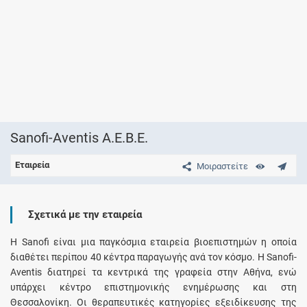
Sanofi-Aventis Α.Ε.Β.Ε.
Εταιρεία
Μοιραστείτε
Σχετικά με την εταιρεία
Η Sanofi είναι μια παγκόσμια εταιρεία βιοεπιστημών η οποία
διαθέτει περίπου 40 κέντρα παραγωγής ανά τον κόσμο. Η Sanofi-
Aventis διατηρεί τα κεντρικά της γραφεία στην Αθήνα, ενώ
υπάρχει κέντρο επιστημονικής ενημέρωσης και στη
Θεσσαλονίκη. Οι θεραπευτικές κατηγορίες εξειδίκευσης της