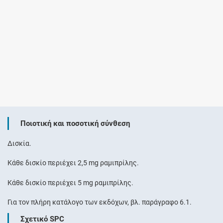
Ποιοτική και ποσοτική σύνθεση
Δισκία.
Κάθε δισκίο περιέχει 2,5 mg ραμιπρίλης.
Κάθε δισκίο περιέχει 5 mg ραμιπρίλης.
Για τον πλήρη κατάλογο των εκδόχων, βλ. παράγραφο 6.1.
Σχετικό SPC