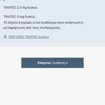
TRIATEC 2,5 mg δισκία.
TRIATEC 5 mg δισκία.
Το πηγαίο έγγραφο είναι διαθέσιμο προς ανάγνωση ή
μεταφόρτωση από τους συνδρομητές.
ΠΧΠ 2023: TRIATEC Δισκίο
Επόμενο
: Διάθεση
>