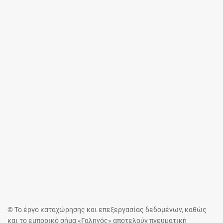
© Το έργο καταχώρησης και επεξεργασίας δεδομένων, καθώς
και το εμπορικό σήμα «Γαληνός» αποτελούν πνευματική