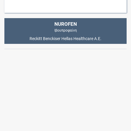
NUROFEN
Ιβουπροφαίνη
Reckitt Benckiser Hellas Healthcare Α.Ε.