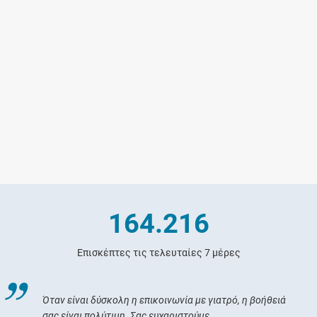
164.216
Επισκέπτες τις τελευταίες 7 μέρες
Όταν είναι δύσκολη η επικοινωνία με γιατρό, η βοήθειά
σας είναι πολύτιμη. Σας ευχαριστούμε.