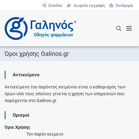
Είσοδος
Δωρεάν εγγραφή
Συνδρομή
®
Οδηγός φαρμάκων
Όροι χρήσης Galinos.gr
Αντικείμενο
Αντικείμενο του παρόντος κειμένου είναι ο καθορισμός των
όρων υπό τους οποίους γίνεται η χρήση των υπηρεσιών που
παρέχονται στο Galinos.gr.
Ορισμοί
Όροι Χρήσης
Τον παρόν κείμενο