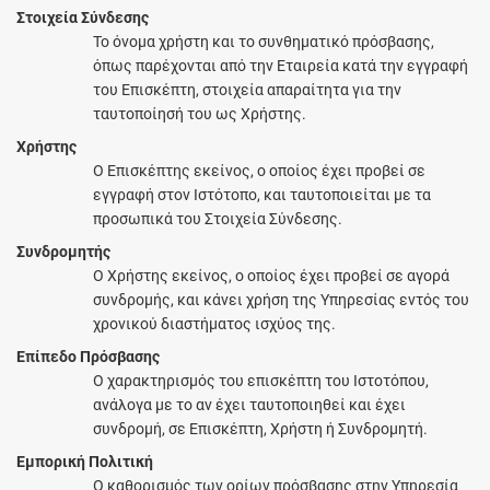
Στοιχεία Σύνδεσης
Το όνομα χρήστη και το συνθηματικό πρόσβασης,
όπως παρέχονται από την Εταιρεία κατά την εγγραφή
του Επισκέπτη, στοιχεία απαραίτητα για την
ταυτοποίησή του ως Χρήστης.
Χρήστης
Ο Επισκέπτης εκείνος, ο οποίος έχει προβεί σε
εγγραφή στον Ιστότοπο, και ταυτοποιείται με τα
προσωπικά του Στοιχεία Σύνδεσης.
Συνδρομητής
Ο Χρήστης εκείνος, ο οποίος έχει προβεί σε αγορά
συνδρομής, και κάνει χρήση της Υπηρεσίας εντός του
χρονικού διαστήματος ισχύος της.
Επίπεδο Πρόσβασης
Ο χαρακτηρισμός του επισκέπτη του Ιστοτόπου,
ανάλογα με το αν έχει ταυτοποιηθεί και έχει
συνδρομή, σε Επισκέπτη, Χρήστη ή Συνδρομητή.
Εμπορική Πολιτική
Ο καθορισμός των ορίων πρόσβασης στην Υπηρεσία