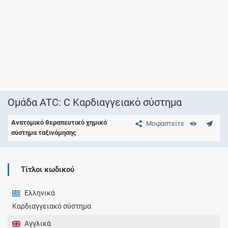
Ομάδα ATC: C Καρδιαγγειακό σύστημα
Ανατομικό θεραπευτικό χημικό
Μοιραστείτε
σύστημα ταξινόμησης
Τίτλοι κωδικού
Ελληνικά
Καρδιαγγειακό σύστημα
Αγγλικά