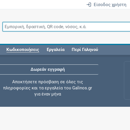
Είσοδος χρήστη
Κωδικοποιήσεις
Εργαλεία
Περί Γαληνού
Δωρεάν εγγραφή
Αποκτήσετε πρόσβαση σε όλες τις
πληροφορίες και τα εργαλεία του Galinos.gr
για έναν μήνα
Έλεγχος συγχορήγησης