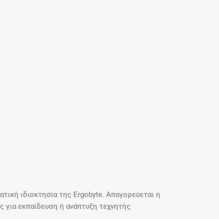
τική ιδιοκτησία της Ergobyte. Απαγορεύεται η
 για εκπαίδευση ή ανάπτυξη τεχνητής