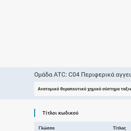
Ομάδα ATC: C04 Περιφερικά αγγε
Ανατομικό θεραπευτικό χημικό σύστημα ταξι
Τίτλοι κωδικού
Γλώσσα
Τίτλος