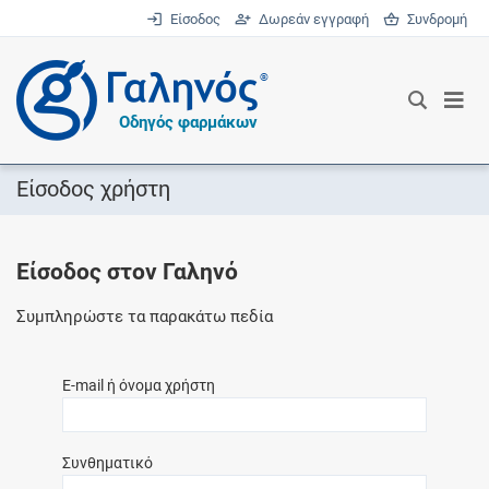
Είσοδος
Δωρεάν εγγραφή
Συνδρομή
®
Οδηγός φαρμάκων
Είσοδος χρήστη
Είσοδος στον Γαληνό
Συμπληρώστε τα παρακάτω πεδία
E-mail ή όνομα χρήστη
Συνθηματικό