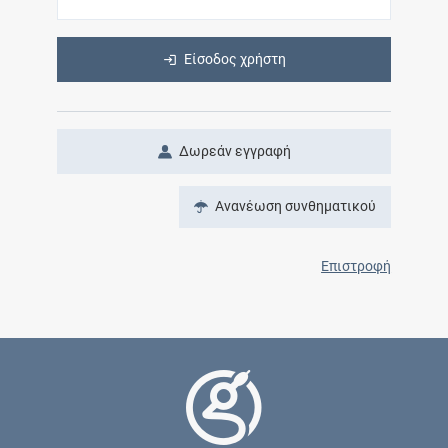
Είσοδος χρήστη
Δωρεάν εγγραφή
Ανανέωση συνθηματικού
Επιστροφή