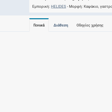
Εμπορική
HELIDES
Μορφή
Καψάκιο, γαστρ
Γενικά
Διάθεση
Οδηγίες χρήσης