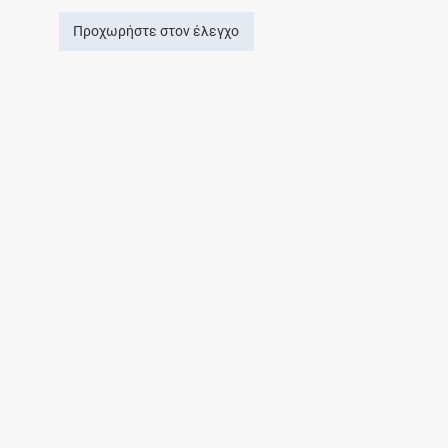
Προχωρήστε στον έλεγχο