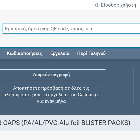
Είσοδος χρήστη
Κωδικοποιήσεις
Εργαλεία
Περί Γαληνού
Δωρεάν εγγραφή
Αποκτήσετε πρόσβαση σε όλες τις
πληροφορίες και τα εργαλεία του Galinos.gr
για έναν μήνα
CAPS (PA/AL/PVC-Alu foil BLISTER PACKS)
Έλεγχος συγχορήγησης