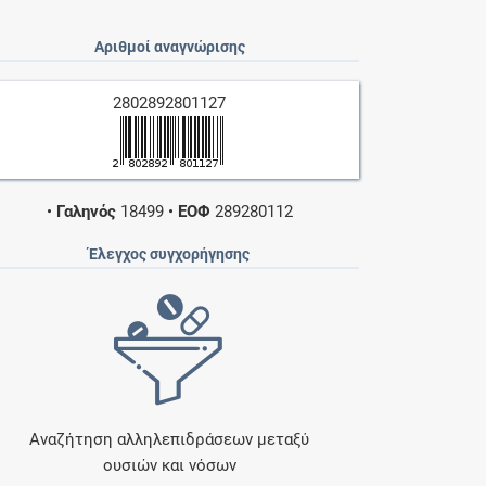
Αριθμοί αναγνώρισης
2802892801127
•
Γαληνός
18499
•
ΕΟΦ
289280112
Έλεγχος συγχορήγησης
Αναζήτηση αλληλεπιδράσεων μεταξύ
ουσιών και νόσων