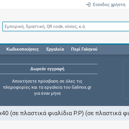
Είσοδος χρήστη
Κωδικοποιήσεις
Εργαλεία
Περί Γαληνού
Δωρεάν εγγραφή
Αποκτήσετε πρόσβαση σε όλες τις
πληροφορίες και τα εργαλεία του Galinos.gr
για έναν μήνα
 (σε πλαστικά φιαλίδια P.P) (σε πλαστικά φι
Έλεγχος συγχορήγησης