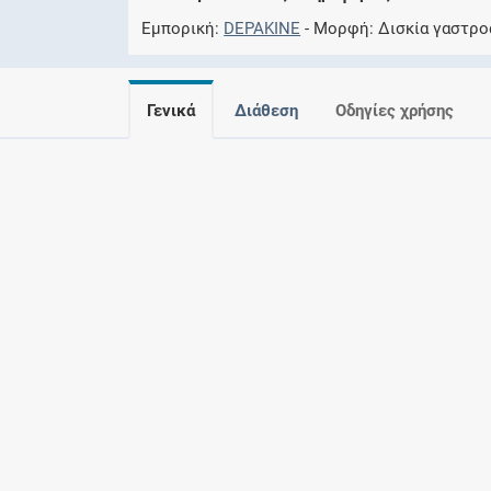
Εμπορική
DEPAKINE
Μορφή
Δισκία γαστρο
Γενικά
Διάθεση
Οδηγίες χρήσης