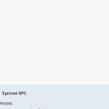
Σχετικό SPC
PAKINE.