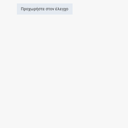
Προχωρήστε στον έλεγχο