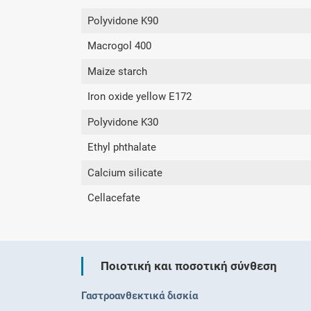
Polyvidone K90
Macrogol 400
Maize starch
Iron oxide yellow E172
Polyvidone K30
Ethyl phthalate
Calcium silicate
Cellacefate
Ποιοτική και ποσοτική σύνθεση
Γαστροανθεκτικά δισκία