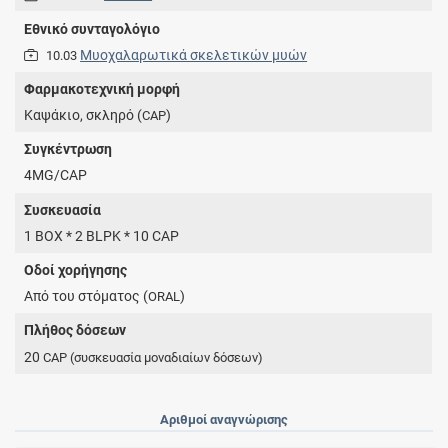
Εθνικό συνταγολόγιο
Μυοχαλαρωτικά σκελετικών μυών
10.03
Φαρμακοτεχνική μορφή
Καψάκιο, σκληρό (
)
CAP
Συγκέντρωση
4MG/CAP
Συσκευασία
1 BOX * 2 BLPK * 10 CAP
Οδοί χορήγησης
Από του στόματος (
)
ORAL
Πλήθος δόσεων
20
CAP
(συσκευασία μοναδιαίων δόσεων)
Αριθμοί αναγνώρισης