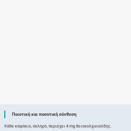
Ποιοτική και ποσοτική σύνθεση
Κάθε καψάκιο, σκληρό, περιέχει 4 mg θειοκολχικοσίδης.