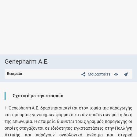
Genepharm Α.Ε.
Εταιρεία
Μοιραστείτε
Σχετικά με την εταιρεία
Η Genepharm Α.Ε. δραστηριοποιείται στον τομέα της παραγωγής
και εμπορίας γενόσημων φαρμακευτικών προϊόντων με τη δική
της επωνυμία. Η εταιρεία διαθέτει τρεις γραμμές παραγωγής οι
οποίες στεγάζονται σε ιδιόκτητες εγκαταστάσεις στην Παλλήνη
Αττικής και παράγουν ογκολογικά ενέσιμα και στερεά