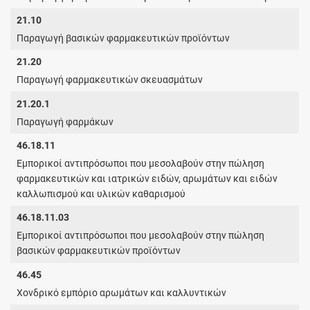
21.10
Παραγωγή βασικών φαρμακευτικών προϊόντων
21.20
Παραγωγή φαρμακευτικών σκευασμάτων
21.20.1
Παραγωγή φαρμάκων
46.18.11
Εμπορικοί αντιπρόσωποι που μεσολαβούν στην πώληση
φαρμακευτικών και ιατρικών ειδών, αρωμάτων και ειδών
καλλωπισμού και υλικών καθαρισμού
46.18.11.03
Εμπορικοί αντιπρόσωποι που μεσολαβούν στην πώληση
βασικών φαρμακευτικών προϊόντων
46.45
Χονδρικό εμπόριο αρωμάτων και καλλυντικών