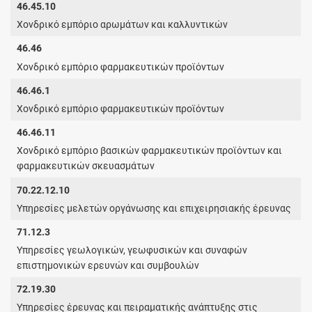
46.45.10
Χονδρικό εμπόριο αρωμάτων και καλλυντικών
46.46
Χονδρικό εμπόριο φαρμακευτικών προϊόντων
46.46.1
Χονδρικό εμπόριο φαρμακευτικών προϊόντων
46.46.11
Χονδρικό εμπόριο βασικών φαρμακευτικών προϊόντων και
φαρμακευτικών σκευασμάτων
70.22.12.10
Υπηρεσίες μελετών οργάνωσης και επιχειρησιακής έρευνας
71.12.3
Υπηρεσίες γεωλογικών, γεωφυσικών και συναφών
επιστημονικών ερευνών και συμβουλών
72.19.30
Υπηρεσίες έρευνας και πειραματικής ανάπτυξης στις