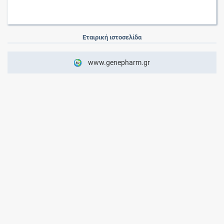
Εταιρική ιστοσελίδα
www.genepharm.gr