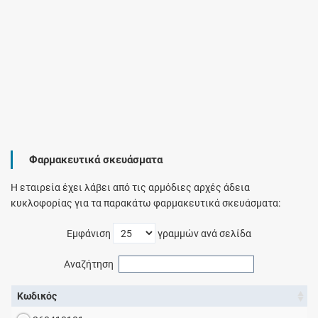
Φαρμακευτικά σκευάσματα
Η εταιρεία έχει λάβει από τις αρμόδιες αρχές άδεια
κυκλοφορίας για τα παρακάτω φαρμακευτικά σκευάσματα:
Εμφάνιση
γραμμών ανά σελίδα
Αναζήτηση
Κωδικός