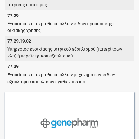
ιατρικές επιστήμες
77.29
Ενοικίαση και εκμίσθωση άλλων ειδών προσωπικής ή
οικιακής χρήσης
77.29.19.02
Υπηρεσίες ενοικίασης ιατρικού εξοπλισμού (πατερίτσων
κλπ) ή παραϊατρικού εξοπλισμού
77.39
Ενοικίαση και εκμίσθωση άλλων μηχανημάτων, ειδών
εξοπλισμού και υλικών αγαθών π.δ.κ.α.