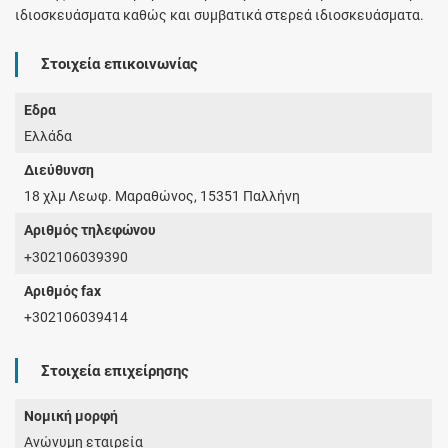
ιδιοσκευάσματα καθώς και συμβατικά στερεά ιδιοσκευάσματα.
Στοιχεία επικοινωνίας
Έδρα
Ελλάδα
Διεύθυνση
18 χλμ Λεωφ. Μαραθώνος, 15351 Παλλήνη
Αριθμός τηλεφώνου
+302106039390
Αριθμός fax
+302106039414
Στοιχεία επιχείρησης
Νομική μορφή
Ανώνυμη εταιρεία