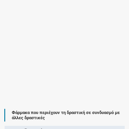
Φάρμακα που περιέχουν τη δραστική σε συνδυασμό με
άλλες δραστικές