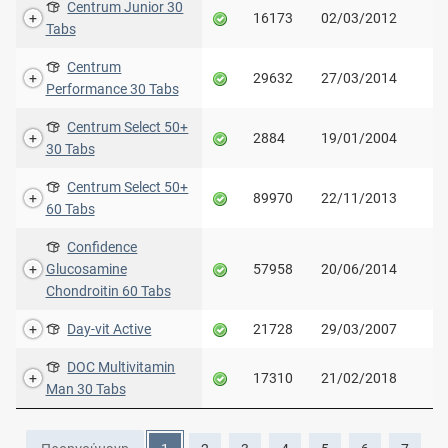
Centrum Junior 30
16173
02/03/2012
Tabs
Centrum
29632
27/03/2014
Performance 30 Tabs
Centrum Select 50+
2884
19/01/2004
30 Tabs
Centrum Select 50+
89970
22/11/2013
60 Tabs
Confidence
Glucosamine
57958
20/06/2014
Chondroitin 60 Tabs
Day-vit Active
21728
29/03/2007
DOC Multivitamin
17310
21/02/2018
Man 30 Tabs