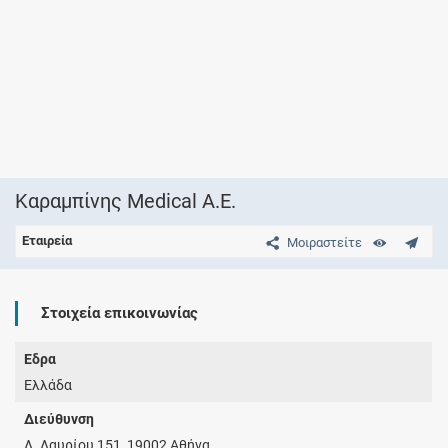
Καραμπίνης Medical Α.Ε.
Εταιρεία
Μοιραστείτε
Στοιχεία επικοινωνίας
Έδρα
Ελλάδα
Διεύθυνση
Λ. Λαυρίου 151, 19002 Αθήνα