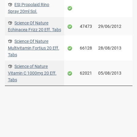
ESI Propolaid Rino
Spray 20ml Sol.
Science Of Nature
47473
29/06/2012
Echinacea Frizz 20 Eff. Tabs
Science Of Nature
Multivitamin Fortius 20 Eff.
66128
28/08/2013
Tabs
Science of Nature
Vitamin C 1000mg 20 Eff.
62021
05/08/2013
Tabs