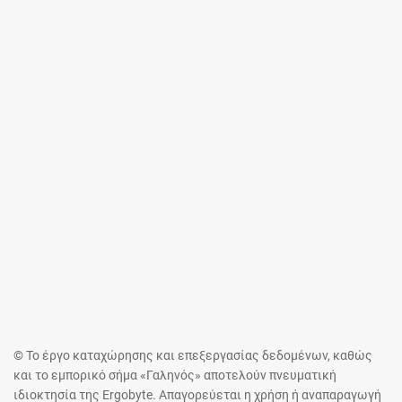
© Το έργο καταχώρησης και επεξεργασίας δεδομένων, καθώς
και το εμπορικό σήμα «Γαληνός» αποτελούν πνευματική
ιδιοκτησία της Ergobyte. Απαγορεύεται η χρήση ή αναπαραγωγή