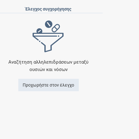
Έλεγχος συγχορήγησης
Αναζήτηση αλληλεπιδράσεων μεταξύ
ουσιών και νόσων
Προχωρήστε στον έλεγχο