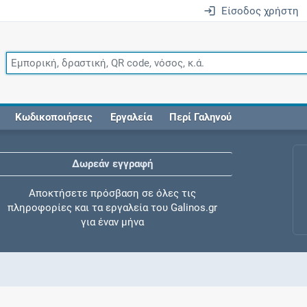
Είσοδος χρήστη
Κωδικοποιήσεις
Εργαλεία
Περί Γαληνού
Δωρεάν εγγραφή
Αποκτήσετε πρόσβαση σε όλες τις
πληροφορίες και τα εργαλεία του Galinos.gr
για έναν μήνα
Έλεγχος συγχορήγησης