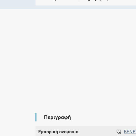
Περιγραφή
Εμπορική ονομασία
BENP