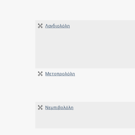
Λανδιολόλη
Μετοπρολόλη
Νεμπιβολόλη