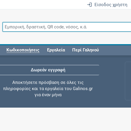
Είσοδος χρήστη
Κωδικοποιήσεις
Εργαλεία
Περί Γαληνού
Δωρεάν εγγραφή
Αποκτήσετε πρόσβαση σε όλες τις
πληροφορίες και τα εργαλεία του Galinos.gr
για έναν μήνα
Έλεγχος συγχορήγησης