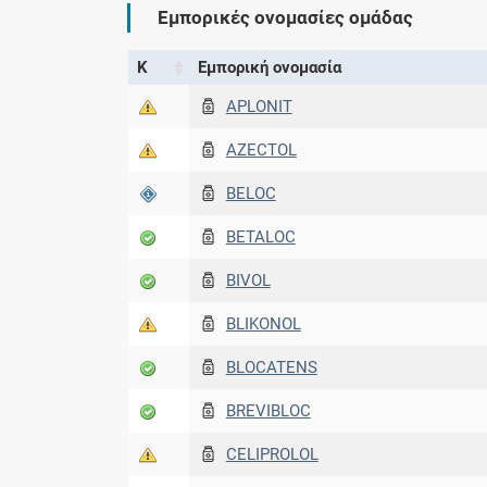
Εμπορικές ονομασίες ομάδας
Κ
Εμπορική ονομασία
APLONIT
AZECTOL
BELOC
BETALOC
BIVOL
BLIKONOL
BLOCATENS
BREVIBLOC
CELIPROLOL