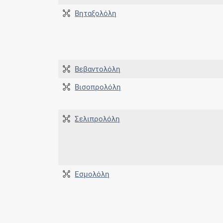
Βηταξολόλη
Βεβαντολόλη
Βισοπρολόλη
Σελιπρολόλη
Εσμολόλη