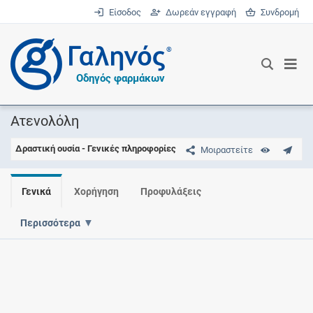
Είσοδος
Δωρεάν εγγραφή
Συνδρομή
®
Οδηγός φαρμάκων
Ατενολόλη
Δραστική ουσία - Γενικές πληροφορίες
Μοιραστείτε
Γενικά
Χορήγηση
Προφυλάξεις
Περισσότερα