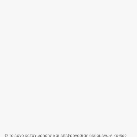
© Το έργο καταχώρησης και επεξεργασίας δεδομένων, καθώς