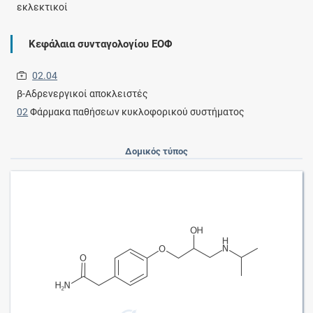
εκλεκτικοί
Κεφάλαια συνταγολογίου ΕΟΦ
02.04
β-Αδρενεργικοί αποκλειστές
02
Φάρμακα παθήσεων κυκλοφορικού συστήματος
Δομικός τύπος