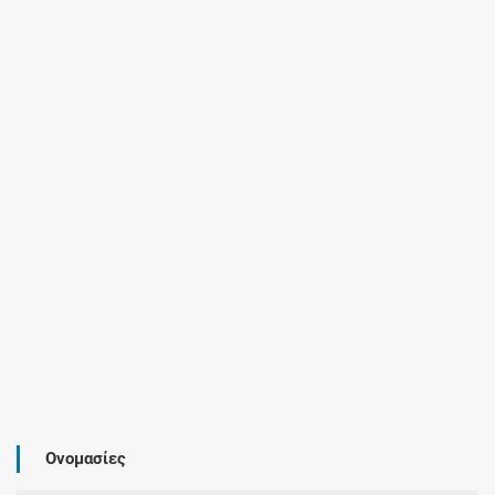
Ονομασίες