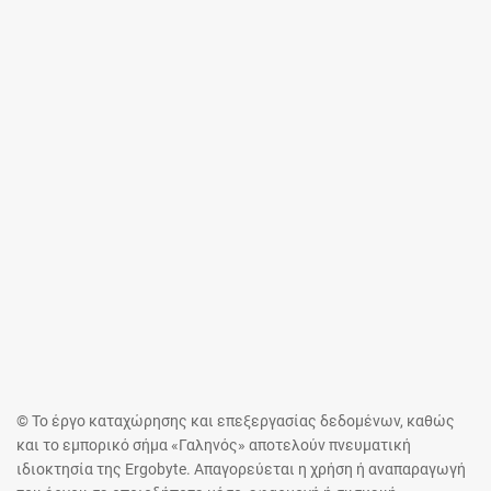
© Το έργο καταχώρησης και επεξεργασίας δεδομένων, καθώς
και το εμπορικό σήμα «Γαληνός» αποτελούν πνευματική
ιδιοκτησία της Ergobyte. Απαγορεύεται η χρήση ή αναπαραγωγή