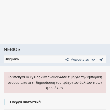
NEBIOS
Φάρμακο
Μοιραστείτε
Το Υπουργείο Υγείας δεν ανακοίνωσε τιμή για την εμπορική
ονομασία κατά τη δημοσίευση του τρέχοντος δελτίου τιμών
φαρμάκων.
Ενεργά συστατικά