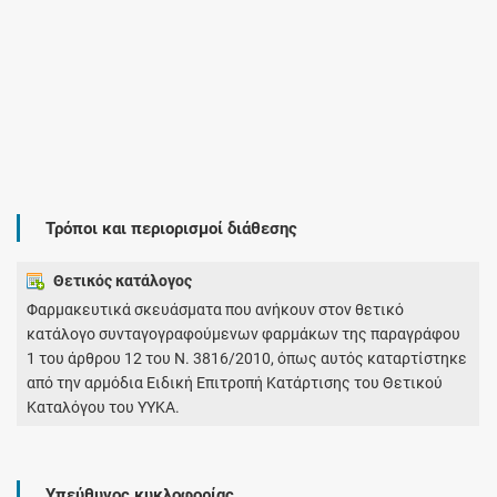
Τρόποι και περιορισμοί διάθεσης
Θετικός κατάλογος
Φαρμακευτικά σκευάσματα που ανήκουν στον θετικό
κατάλογο συνταγογραφούμενων φαρμάκων της παραγράφου
1 του άρθρου 12 του Ν. 3816/2010, όπως αυτός καταρτίστηκε
από την αρμόδια Ειδική Επιτροπή Κατάρτισης του Θετικού
Καταλόγου του ΥΥΚΑ.
Υπεύθυνος κυκλοφορίας