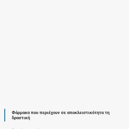
Φάρμακα που περιέχουν σε αποκλειστικότητα τη
δραστική