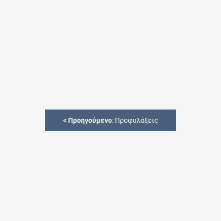
<
Προηγούμενο
: Προφυλάξεις