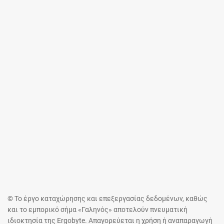
© Το έργο καταχώρησης και επεξεργασίας δεδομένων, καθώς
και το εμπορικό σήμα «Γαληνός» αποτελούν πνευματική
ιδιοκτησία της Ergobyte. Απαγορεύεται η χρήση ή αναπαραγωγή