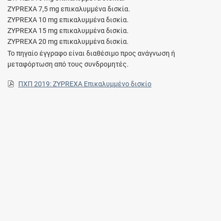
ZYPREXA 7,5 mg επικαλυμμένα δισκία.
ZYPREXA 10 mg επικαλυμμένα δισκία.
ZYPREXA 15 mg επικαλυμμένα δισκία.
ZYPREXA 20 mg επικαλυμμένα δισκία.
Το πηγαίο έγγραφο είναι διαθέσιμο προς ανάγνωση ή
μεταφόρτωση από τους συνδρομητές.
ΠΧΠ 2019: ZYPREXA Επικαλυμμένο δισκίο