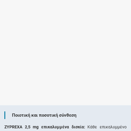
Ποιοτική και ποσοτική σύνθεση
ZYPREXA 2,5 mg επικαλυμμένα δισκία:
Κάθε επικαλυμμένο