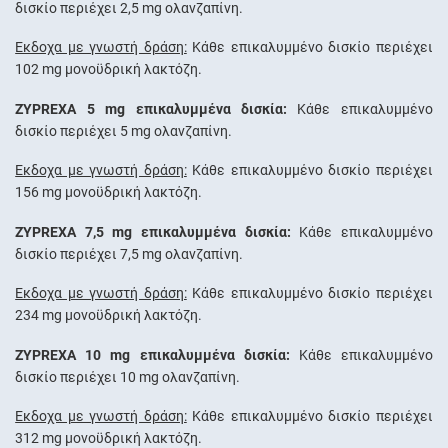
δισκίο περιέχει 2,5 mg ολανζαπίνη.
Έκδοχα με γνωστή δράση:
Κάθε επικαλυμμένο δισκίο περιέχει
102 mg μονοϋδρική λακτόζη.
ZYPREXA 5 mg επικαλυμμένα δισκία:
Κάθε επικαλυμμένο
δισκίο περιέχει 5 mg ολανζαπίνη.
Έκδοχα με γνωστή δράση:
Κάθε επικαλυμμένο δισκίο περιέχει
156 mg μονοϋδρική λακτόζη.
ZYPREXA 7,5 mg επικαλυμμένα δισκία:
Κάθε επικαλυμμένο
δισκίο περιέχει 7,5 mg ολανζαπίνη.
Έκδοχα με γνωστή δράση:
Κάθε επικαλυμμένο δισκίο περιέχει
234 mg μονοϋδρική λακτόζη.
ZYPREXA 10 mg επικαλυμμένα δισκία:
Κάθε επικαλυμμένο
δισκίο περιέχει 10 mg ολανζαπίνη.
Έκδοχα με γνωστή δράση:
Κάθε επικαλυμμένο δισκίο περιέχει
312 mg μονοϋδρική λακτόζη.