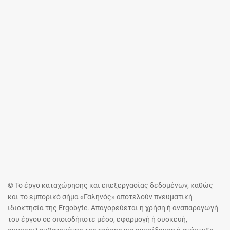
© Το έργο καταχώρησης και επεξεργασίας δεδομένων, καθώς
και το εμπορικό σήμα «Γαληνός» αποτελούν πνευματική
ιδιοκτησία της Ergobyte. Απαγορεύεται η χρήση ή αναπαραγωγή
του έργου σε οποιοδήποτε μέσο, εφαρμογή ή συσκευή,