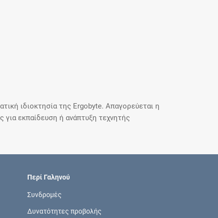
τική ιδιοκτησία της Ergobyte. Απαγορεύεται η
 για εκπαίδευση ή ανάπτυξη τεχνητής
Περί Γαληνού
Συνδρομές
Δυνατότητες προβολής