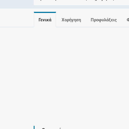
Γενικά
Χορήγηση
Προφυλάξεις