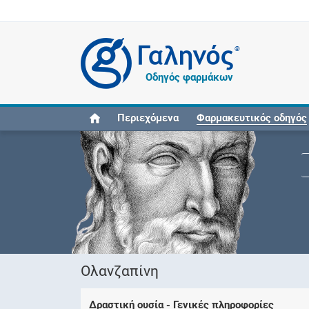
®
Οδηγός φαρμάκων
Περιεχόμενα
Φαρμακευτικός οδηγός
Ολανζαπίνη
Δραστική ουσία - Γενικές πληροφορίες