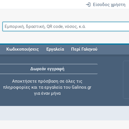
Είσοδος χρήστη
Κωδικοποιήσεις
Εργαλεία
Περί Γαληνού
Δωρεάν εγγραφή
Αποκτήσετε πρόσβαση σε όλες τις
πληροφορίες και τα εργαλεία του Galinos.gr
για έναν μήνα
Έλεγχος συγχορήγησης