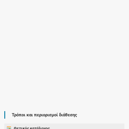
Τρόποι και περιορισμοί διάθεσης
Θετικός κατάλογος