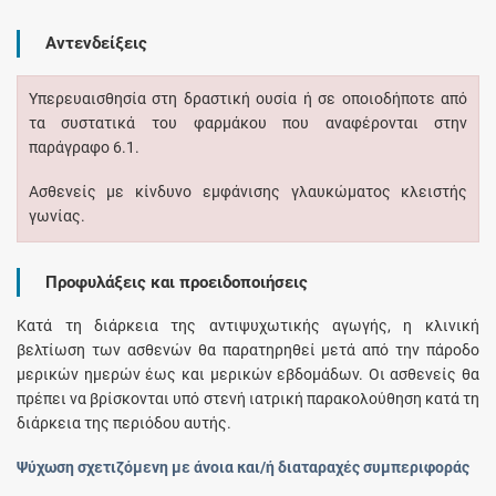
Αντενδείξεις
Υπερευαισθησία στη δραστική ουσία ή σε οποιοδήποτε από
τα συστατικά του φαρμάκου που αναφέρονται στην
παράγραφο 6.1.
Ασθενείς με κίνδυνο εμφάνισης γλαυκώματος κλειστής
γωνίας.
Προφυλάξεις και προειδοποιήσεις
Κατά τη διάρκεια της αντιψυχωτικής αγωγής, η κλινική
βελτίωση των ασθενών θα παρατηρηθεί μετά από την πάροδο
μερικών ημερών έως και μερικών εβδομάδων. Οι ασθενείς θα
πρέπει να βρίσκονται υπό στενή ιατρική παρακολούθηση κατά τη
διάρκεια της περιόδου αυτής.
Ψύχωση σχετιζόμενη με άνοια και/ή διαταραχές συμπεριφοράς