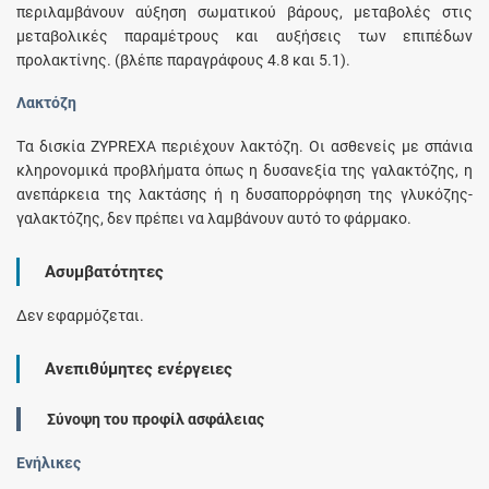
περιλαμβάνουν αύξηση σωματικού βάρους, μεταβολές στις
μεταβολικές παραμέτρους και αυξήσεις των επιπέδων
προλακτίνης. (βλέπε παραγράφους 4.8 και 5.1).
Λακτόζη
Tα δισκία ZYPREXA περιέχουν λακτόζη. Οι ασθενείς με σπάνια
κληρονομικά προβλήματα όπως η δυσανεξία της γαλακτόζης, η
ανεπάρκεια της λακτάσης ή η δυσαπορρόφηση της γλυκόζης-
γαλακτόζης, δεν πρέπει να λαμβάνουν αυτό το φάρμακο.
Ασυμβατότητες
Δεν εφαρμόζεται.
Ανεπιθύμητες ενέργειες
Σύνοψη του προφίλ ασφάλειας
Ενήλικες