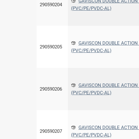
GAVISCON DOUBLE ACTION C
290590204
(PVC/PE/PVDC-AL)
GAVISCON DOUBLE ACTION C
290590205
(PVC/PE/PVDC-AL)
GAVISCON DOUBLE ACTION C
290590206
(PVC/PE/PVDC-AL)
GAVISCON DOUBLE ACTION C
290590207
(PVC/PE/PVDC-AL)