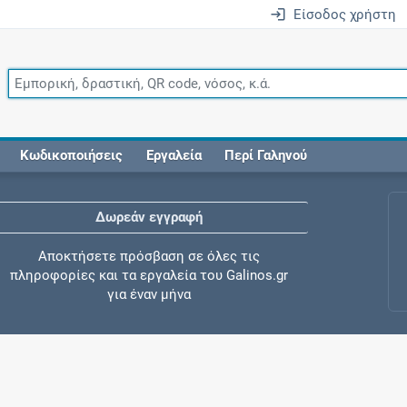
Είσοδος χρήστη
Κωδικοποιήσεις
Εργαλεία
Περί Γαληνού
Δωρεάν εγγραφή
Αποκτήσετε πρόσβαση σε όλες τις
πληροφορίες και τα εργαλεία του Galinos.gr
για έναν μήνα
Έλεγχος συγχορήγησης