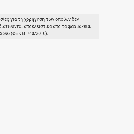
σίες για τη χορήγηση των οποίων δεν
διατίθενται αποκλειστικά από τα φαρμακεία,
696 (ΦΕΚ Β' 740/2010).