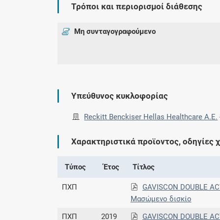
Τρόποι και περιορισμοί διάθεσης
Μη συνταγογραφούμενο
Υπεύθυνος κυκλοφορίας
Reckitt Benckiser Hellas Healthcare Α.Ε.
Χαρακτηριστικά προϊοντος, οδηγίες 
Τύπος
Έτος
Τίτλος
ΠΧΠ
GAVISCON DOUBLE AC
Μασώμενο δισκίο
ΠΧΠ
2019
GAVISCON DOUBLE AC