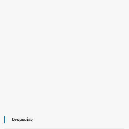
Ονομασίες