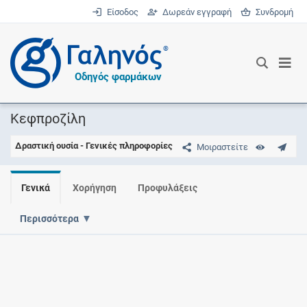
Είσοδος
Δωρεάν εγγραφή
Συνδρομή
®
Οδηγός φαρμάκων
Κεφπροζίλη
Δραστική ουσία - Γενικές πληροφορίες
Μοιραστείτε
Γενικά
Χορήγηση
Προφυλάξεις
Περισσότερα