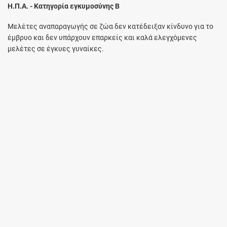
Η.Π.Α. - Κατηγορία εγκυμοσύνης B
Μελέτες αναπαραγωγής σε ζώα δεν κατέδειξαν κίνδυνο για το
έμβρυο και δεν υπάρχουν επαρκείς και καλά ελεγχόμενες
μελέτες σε έγκυες γυναίκες.