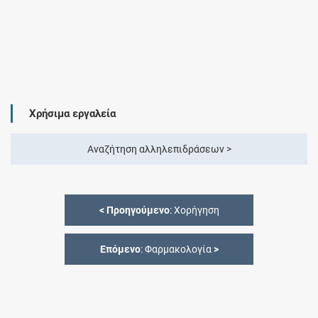
Χρήσιμα εργαλεία
Αναζήτηση αλληλεπιδράσεων >
<
Προηγούμενο
: Χορήγηση
Επόμενο
: Φαρμακολογία
>