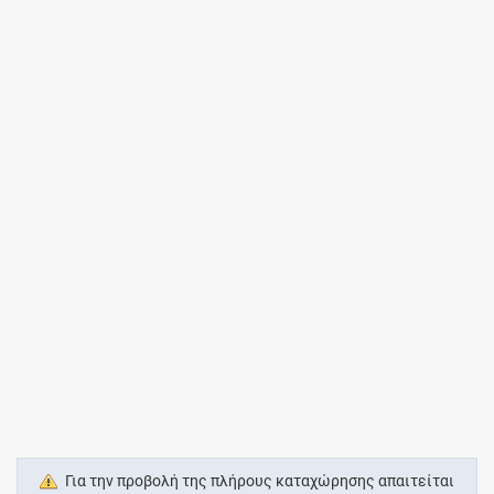
Για την προβολή της πλήρους καταχώρησης απαιτείται