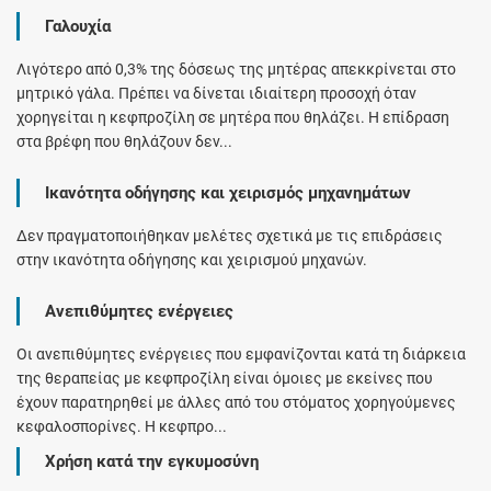
Γαλουχία
Λιγότερο από 0,3% της δόσεως της μητέρας απεκκρίνεται στο
μητρικό γάλα. Πρέπει να δίνεται ιδιαίτερη προσοχή όταν
χορηγείται η κεφπροζίλη σε μητέρα που θηλάζει. Η επίδραση
στα βρέφη που θηλάζουν δεν...
Ικανότητα οδήγησης και χειρισμός μηχανημάτων
Δεν πραγματοποιήθηκαν μελέτες σχετικά με τις επιδράσεις
στην ικανότητα οδήγησης και χειρισμού μηχανών.
Ανεπιθύμητες ενέργειες
Οι ανεπιθύμητες ενέργειες που εμφανίζονται κατά τη διάρκεια
της θεραπείας με κεφπροζίλη είναι όμοιες με εκείνες που
έχουν παρατηρηθεί με άλλες από του στόματος χορηγούμενες
κεφαλοσπορίνες. Η κεφπρο...
Χρήση κατά την εγκυμοσύνη