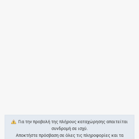
Για την προβολή της πλήρους καταχώρησης απαιτείται
συνδρομή σε ισχύ.
Αποκτήστε πρόσβαση σε όλες τις πληροφορίες και τα