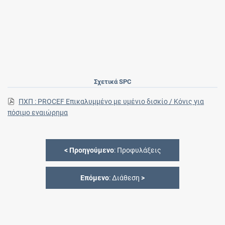
Σχετικά SPC
ΠΧΠ : PROCEF Επικαλυμμένο με υμένιο δισκίο / Κόνις για
πόσιμο εναιώρημα
<
Προηγούμενο
: Προφυλάξεις
Επόμενο
: Διάθεση
>