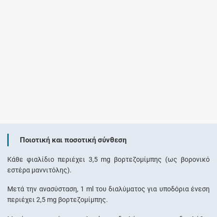
Ποιοτική και ποσοτική σύνθεση
Κάθε φιαλίδιο περιέχει 3,5 mg βορτεζομίμπης (ως βορονικό
εστέρα μαννιτόλης).
Μετά την ανασύσταση, 1 ml του διαλύματος για υποδόρια ένεση
περιέχει 2,5 mg βορτεζομίμπης.