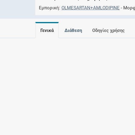
Εμπορική
OLMESARTAN+AMLODIPINE
Μορ
Γενικά
Διάθεση
Οδηγίες χρήσης