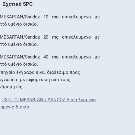
Σχετικό SPC
MESARTAN/Sandoz 10 mg επικαλυμμένο με
πτό υμένιο δισκίο.
MESARTAN/Sandoz 20 mg επικαλυμμένο με
πτό υμένιο δισκίο.
MESARTAN/Sandoz 40 mg επικαλυμμένο με
πτό υμένιο δισκίο.
 πηγαίο έγγραφο είναι διαθέσιμο προς
άγνωση ή μεταφόρτωση από τους
νδρομητές.
ΠΧΠ : OLMESARTAN / SANDOZ Επικαλυμμένο
 υμένιο δισκίο