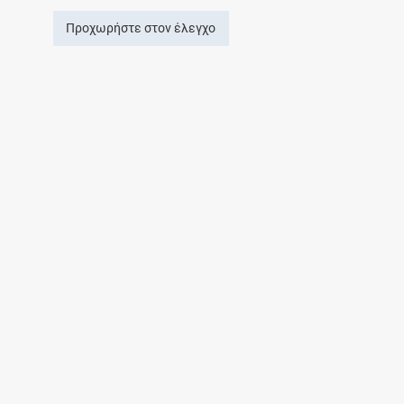
Προχωρήστε στον έλεγχο