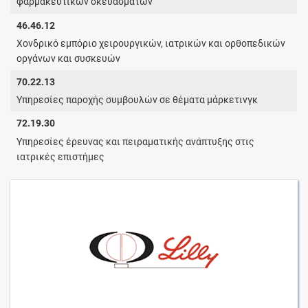
φαρμακευτικών σκευασμάτων
46.46.12
Χονδρικό εμπόριο χειρουργικών, ιατρικών και ορθοπεδικών
οργάνων και συσκευών
70.22.13
Υπηρεσίες παροχής συμβουλών σε θέματα μάρκετινγκ
72.19.30
Υπηρεσίες έρευνας και πειραματικής ανάπτυξης στις
ιατρικές επιστήμες