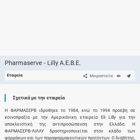
Pharmaserve - Lilly Α.Ε.Β.Ε.
Εταιρεία
Μοιραστείτε
Σχετικά με την εταιρεία
Η ΦΑΡΜΑΣΕΡΒ ιδρύθηκε το 1984, ενώ το 1994 προέβη σε
κοινοπραξία με την Αμερικάνικη εταιρεία Eli Lilly για την
αποκλειστική της αντιπροσώπευση στην Ελλάδα. Η
ΦΑΡΜΑΣΕΡΒ-ΛΙΛΛΥ δραστηριοποιείται στον κλάδο των
φαρμάκων και των παραφαρμακευτικών προϊόντων. Ο διαβήτης,