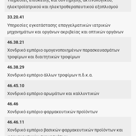
Υπηρεσίες επισκευής και συντήρησης ακτινολογικού,
ηλεκτροϊατρικού και ηλεκτροθεραπευτικού εξοπλισμού
33.20.41
Υπηρεσίες εγκατάστασης επαγγελματικών ιατρικών
μηχανημάτων και οργάνων ακριβείας και οπτικών οργάνων
46.38.21
Χονδρικό εμπόριο ομογενοποιημένων παρασκευασμάτων
τροφίμων και διαιτητικών τροφίμων
46.38.29
Χονδρικό εμπόριο άλλων τροφίμων π.δ.κ.α.
46.45.10
Χονδρικό εμπόριο αρωμάτων και καλλυντικών
46.46
Χονδρικό εμπόριο φαρμακευτικών προϊόντων
46.46.11
Χονδρικό εμπόριο βασικών φαρμακευτικών προϊόντων και