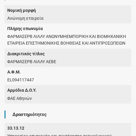
Νομική μορφή
Ανώνυμη εταιρεία
Πλήρης επωνυμία
ΦΑΡΜΑΣΕΡΒ ΛΙΛΛΥ ΑΝΩΝΥΜΗΕΜΠΟΡΙΚΗ ΚΑΙ ΒΙΟΜΗΧΑΝΙΚΗ
ΕΤΑΙΡΕΙΑ ΕΠΙΣΤΗΜΟΝΙΚΗΣ ΒΟΗΘΕΙΑΣ ΚΑΙ ΑΝΤΙΠΡΟΣΩΠΕΙΩΝ
Διακριτικός τίτλος
ΦΑΡΜΑΣΕΡΒ ΛΙΛΛΥ ΑΕΒΕ
Α.Φ.Μ.
EL094117447
Αρμόδια Δ.Ο.Υ.
ΦΑΕ Αθηνών
Δραστηριότητες
33.13.12