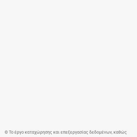
© Το έργο καταχώρησης και επεξεργασίας δεδομένων, καθώς