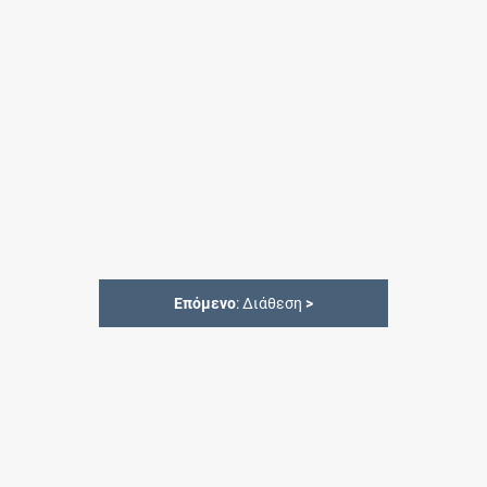
Επόμενο
: Διάθεση
>