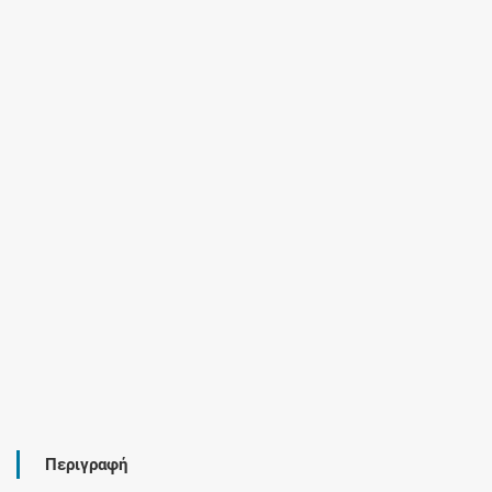
Περιγραφή