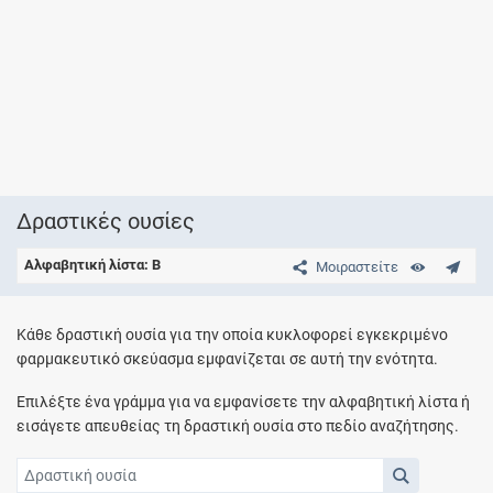
Δραστικές ουσίες
Αλφαβητική λίστα: B
Μοιραστείτε
Κάθε δραστική ουσία για την οποία κυκλοφορεί εγκεκριμένο
φαρμακευτικό σκεύασμα εμφανίζεται σε αυτή την ενότητα.
Επιλέξτε ένα γράμμα για να εμφανίσετε την αλφαβητική λίστα ή
εισάγετε απευθείας τη δραστική ουσία στο πεδίο αναζήτησης.