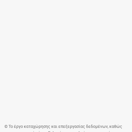
© Το έργο καταχώρησης και επεξεργασίας δεδομένων, καθώς