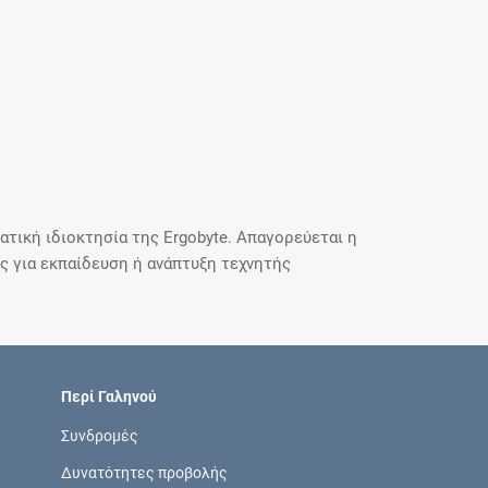
τική ιδιοκτησία της Ergobyte. Απαγορεύεται η
 για εκπαίδευση ή ανάπτυξη τεχνητής
Περί Γαληνού
Συνδρομές
Δυνατότητες προβολής