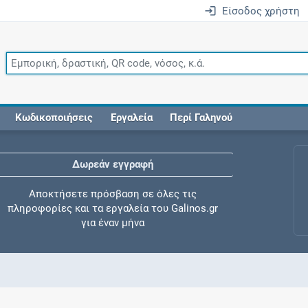
Είσοδος χρήστη
Κωδικοποιήσεις
Εργαλεία
Περί Γαληνού
Δωρεάν εγγραφή
Αποκτήσετε πρόσβαση σε όλες τις
πληροφορίες και τα εργαλεία του Galinos.gr
για έναν μήνα
Έλεγχος συγχορήγησης