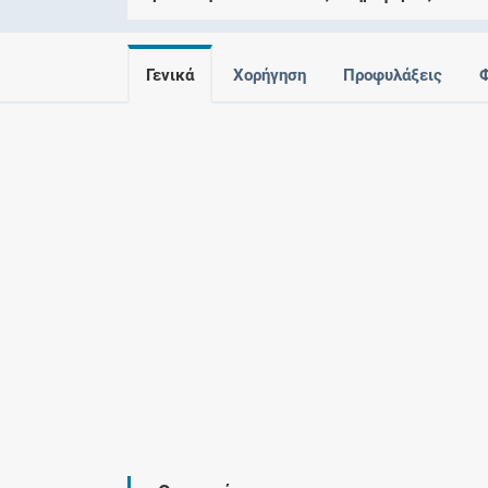
Γενικά
Χορήγηση
Προφυλάξεις