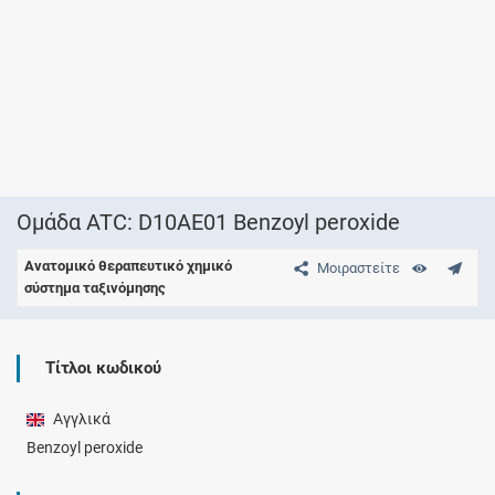
Ομάδα ATC: D10AE01 Benzoyl peroxide
Ανατομικό θεραπευτικό χημικό
Μοιραστείτε
σύστημα ταξινόμησης
Τίτλοι κωδικού
Αγγλικά
Benzoyl peroxide