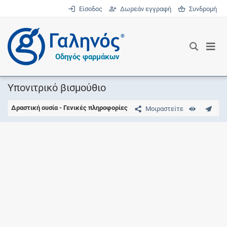
Είσοδος
Δωρεάν εγγραφή
Συνδρομή
®
Οδηγός φαρμάκων
Υπονιτρικό βισμούθιο
Δραστική ουσία - Γενικές πληροφορίες
Μοιραστείτε