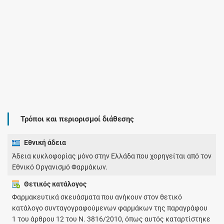
Τρόποι και περιορισμοί διάθεσης
Εθνική άδεια
Άδεια κυκλοφορίας μόνο στην Ελλάδα που χορηγείται από τον
Εθνικό Οργανισμό Φαρμάκων.
Θετικός κατάλογος
Φαρμακευτικά σκευάσματα που ανήκουν στον θετικό
κατάλογο συνταγογραφούμενων φαρμάκων της παραγράφου
1 του άρθρου 12 του Ν. 3816/2010, όπως αυτός καταρτίστηκε