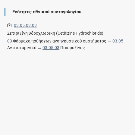
Ενότητες εθνικού συνταγολογίου
03.05.03.03
Σετιριζίνη υδροχλωρική (Cetirizine Hydrochloride)
03
Φάρμακα παθήσεων αναπνευστικού συστήματος →
03.05
Αντιισταμινικά →
03.05.03
Πιπεραζίνες