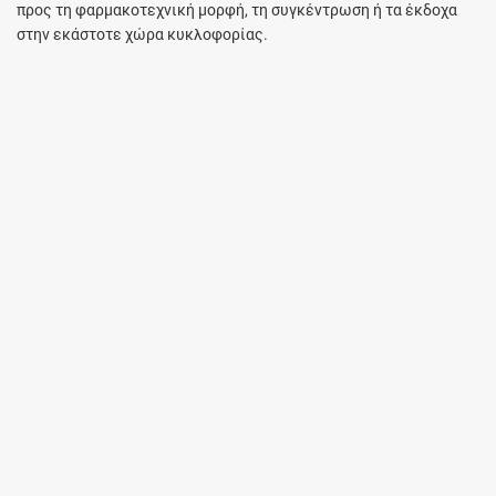
προς τη φαρμακοτεχνική μορφή, τη συγκέντρωση ή τα έκδοχα
στην εκάστοτε χώρα κυκλοφορίας.