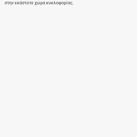
στην εκάστοτε χώρα κυκλοφορίας.