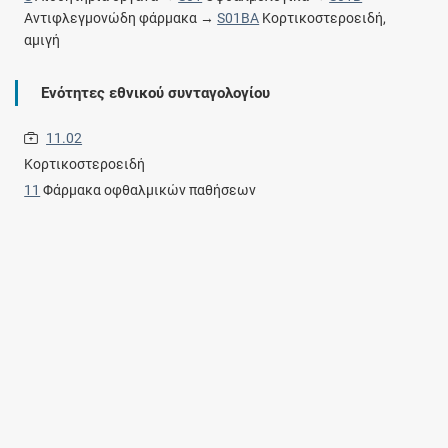
Αντιφλεγμονώδη φάρμακα →
S01BA
Κορτικοστεροειδή,
αμιγή
Ενότητες εθνικού συνταγολογίου
11.02
Κορτικοστεροειδή
11
Φάρμακα οφθαλμικών παθήσεων