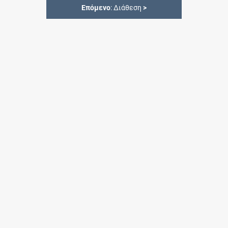
Επόμενο
: Διάθεση
>