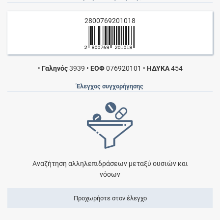
2800769201018
•
Γαληνός
3939
•
ΕΟΦ
076920101
•
ΗΔΥΚΑ
454
Έλεγχος συγχορήγησης
Αναζήτηση αλληλεπιδράσεων μεταξύ ουσιών και
νόσων
Προχωρήστε στον έλεγχο