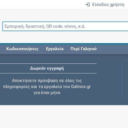
Είσοδος χρήστη
Κωδικοποιήσεις
Εργαλεία
Περί Γαληνού
Δωρεάν εγγραφή
Αποκτήσετε πρόσβαση σε όλες τις
πληροφορίες και τα εργαλεία του Galinos.gr
για έναν μήνα
Έλεγχος συγχορήγησης