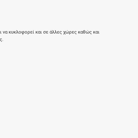
ι να κυκλοφορεί και σε άλλες χώρες καθώς και
ς.