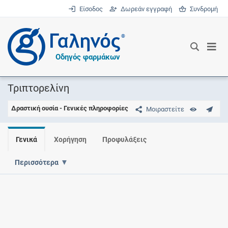
Είσοδος
Δωρεάν εγγραφή
Συνδρομή
®
Οδηγός φαρμάκων
Τριπτορελίνη
Δραστική ουσία - Γενικές πληροφορίες
Μοιραστείτε
Γενικά
Χορήγηση
Προφυλάξεις
Περισσότερα