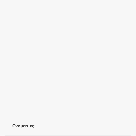
Ονομασίες