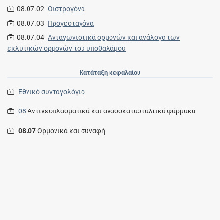
08.07.02
Οιστρογόνα
08.07.03
Προγεσταγόνα
08.07.04
Ανταγωνιστικά ορμονών και ανάλογα των
εκλυτικών ορμονών του υποθαλάμου
Κατάταξη κεφαλαίου
Εθνικό συνταγολόγιο
08
Αντινεοπλασματικά και ανασοκατασταλτικά φάρμακα
08.07
Ορμονικά και συναφή