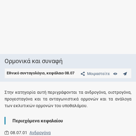
Ορμονικά και συναφή
Εθνικό συνταγολόγιο, κεφάλαιο 08.07
Μοιραστείτε
Στην κατηγορία αυτή περιγράφονται τα ανδρογόνα, οιστρογόνα,
προγεσταγόνα και τα ανταγωνιστικά ορμονών και τα ανάλογα
των εκλυτικών ορμονών του υποθαλάμου.
Περιεχόμενα κεφαλαίου
08.07.01
Ανδρογόνα