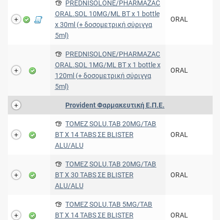
PREDNISOLONE/PHARMAZAC
ORAL.SOL 10MG/ML BT x 1 bottle
ORAL
x 30ml (+ δοσομετρική σύριγγα
5ml)
PREDNISOLONE/PHARMAZAC
ORAL.SOL 1MG/ML BT x 1 bottle x
ORAL
120ml (+ δοσομετρική σύριγγα
5ml)
Provident Φαρμακευτική Ε.Π.Ε.
TOMEZ SOLU.TAB 20MG/TAB
BT X 14 TABS ΣΕ BLISTER
ORAL
ALU/ALU
TOMEZ SOLU.TAB 20MG/TAB
BT X 30 TABS ΣΕ BLISTER
ORAL
ALU/ALU
TOMEZ SOLU.TAB 5MG/TAB
BT X 14 TABS ΣΕ BLISTER
ORAL