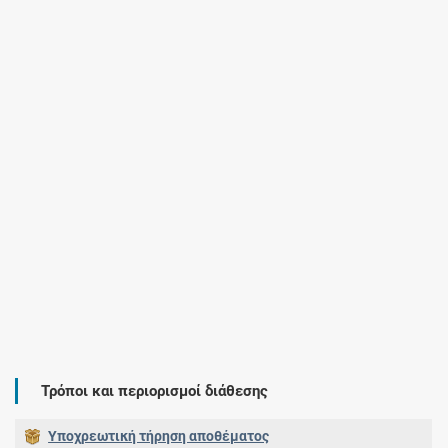
Τρόποι και περιορισμοί διάθεσης
Υποχρεωτική τήρηση αποθέματος