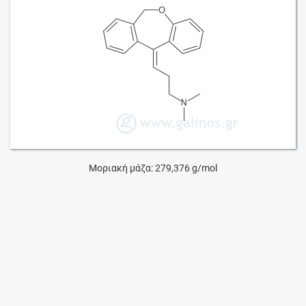
Μοριακή μάζα: 279,376 g/mol