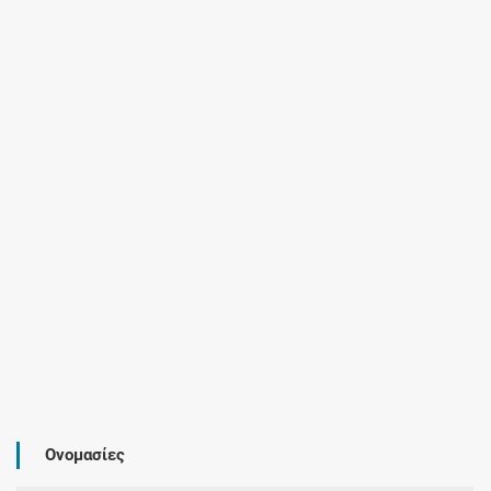
Ονομασίες