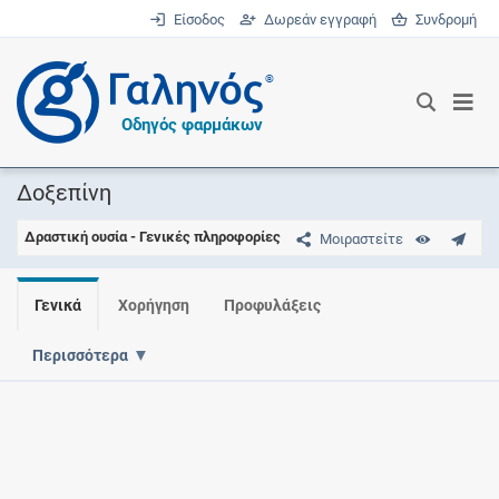
Είσοδος
Δωρεάν εγγραφή
Συνδρομή
®
Οδηγός φαρμάκων
Δοξεπίνη
Δραστική ουσία - Γενικές πληροφορίες
Μοιραστείτε
Γενικά
Χορήγηση
Προφυλάξεις
Περισσότερα