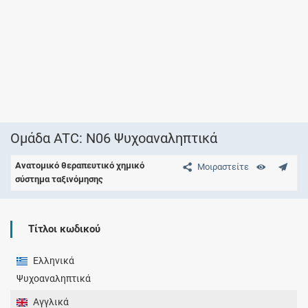
Ομάδα ATC: N06 Ψυχοαναληπτικά
Ανατομικό θεραπευτικό χημικό
Μοιραστείτε
σύστημα ταξινόμησης
Τίτλοι κωδικού
Ελληνικά
Ψυχοαναληπτικά
Αγγλικά