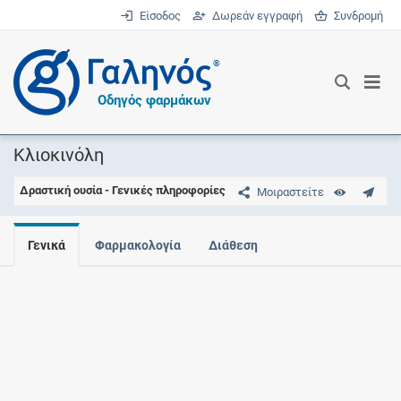
Είσοδος
Δωρεάν εγγραφή
Συνδρομή
®
Οδηγός φαρμάκων
Κλιοκινόλη
Δραστική ουσία - Γενικές πληροφορίες
Μοιραστείτε
Γενικά
Φαρμακολογία
Διάθεση