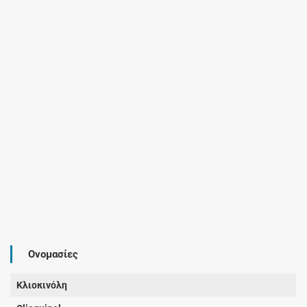
Ονομασίες
Κλιοκινόλη