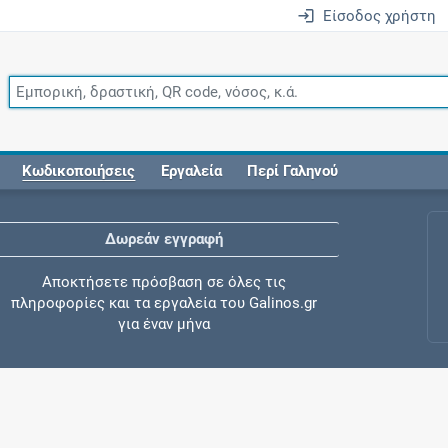
Είσοδος χρήστη
Κωδικοποιήσεις
Εργαλεία
Περί Γαληνού
Δωρεάν εγγραφή
Αποκτήσετε πρόσβαση σε όλες τις
πληροφορίες και τα εργαλεία του Galinos.gr
για έναν μήνα
Έλεγχος συγχορήγησης