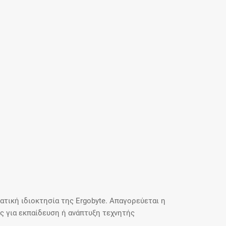
τική ιδιοκτησία της Ergobyte. Απαγορεύεται η
 για εκπαίδευση ή ανάπτυξη τεχνητής