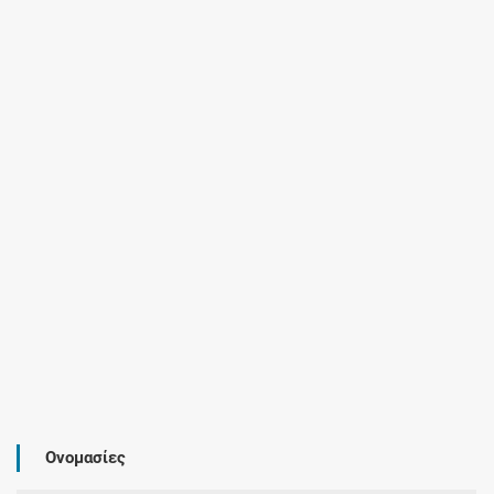
Ονομασίες