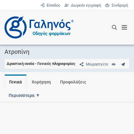
Είσοδος
Δωρεάν εγγραφή
Συνδρομή
®
Οδηγός φαρμάκων
Ατροπίνη
Δραστική ουσία - Γενικές πληροφορίες
Μοιραστείτε
Γενικά
Χορήγηση
Προφυλάξεις
Περισσότερα