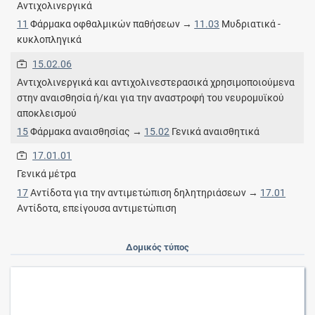
Αντιχολινεργικά
11
Φάρμακα οφθαλμικών παθήσεων →
11.03
Μυδριατικά -
κυκλοπληγικά
15.02.06
Αντιχολινεργικά και αντιχολινεστερασικά χρησιμοποιούμενα
στην αναισθησία ή/και για την αναστροφή του νευρομυϊκού
αποκλεισμού
15
Φάρμακα αναισθησίας →
15.02
Γενικά αναισθητικά
17.01.01
Γενικά μέτρα
17
Αντίδοτα για την αντιμετώπιση δηλητηριάσεων →
17.01
Αντίδοτα, επείγουσα αντιμετώπιση
Δομικός τύπος