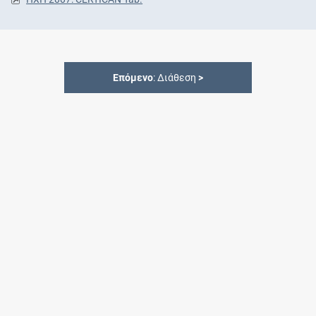
Επόμενο
: Διάθεση
>