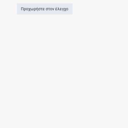
Προχωρήστε στον έλεγχο