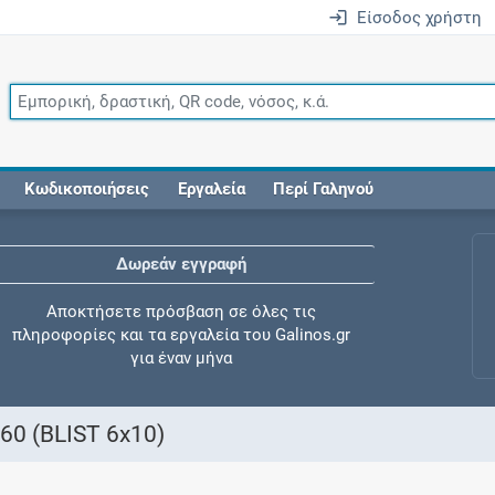
Είσοδος χρήστη
Κωδικοποιήσεις
Εργαλεία
Περί Γαληνού
Δωρεάν εγγραφή
Αποκτήσετε πρόσβαση σε όλες τις
πληροφορίες και τα εργαλεία του Galinos.gr
για έναν μήνα
0 (BLIST 6x10)
Έλεγχος συγχορήγησης