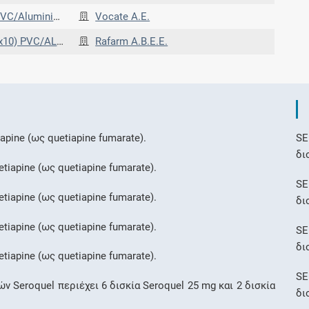
Aluminium Blister)
Vocate Α.Ε.
C/ALU PVC/ALU
Rafarm Α.Β.Ε.Ε.
apine (ως quetiapine fumarate).
SE
δι
tiapine (ως quetiapine fumarate).
SE
tiapine (ως quetiapine fumarate).
δι
tiapine (ως quetiapine fumarate).
SE
δι
tiapine (ως quetiapine fumarate).
SE
 Seroquel περιέχει 6 δισκία Seroquel 25 mg και 2 δισκία
δι