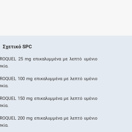
Σχετικό SPC
ROQUEL 25 mg επικαλυμμένα με λεπτό υμένιο
σκία.
ROQUEL 100 mg επικαλυμμένα με λεπτό υμένιο
σκία.
ROQUEL 150 mg επικαλυμμένα με λεπτό υμένιο
σκία.
ROQUEL 200 mg επικαλυμμένα με λεπτό υμένιο
σκία.