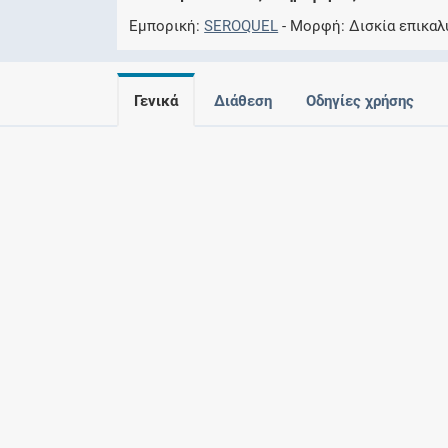
Εμπορική
SEROQUEL
Μορφή
Δισκία επικαλ
Γενικά
Διάθεση
Οδηγίες χρήσης